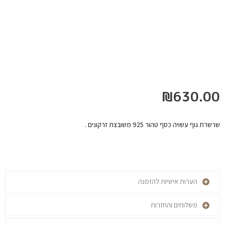
₪
630.00
שרשרת גוף עשויה כסף טהור 925 משובצת זרקונים .
הערות אישיות להזמנה
משלוחים והחזרות