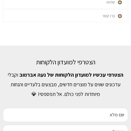
שתפו
צרו קשר
הצטרפי למועדון הלקוחות
הצטרפי עכשיו למועדון הלקוחות של נעה אברמוב
וקבלי
עדכונים שווים על מוצרים חדשים, מבצעים בלעדיים והנחות
מיוחדות לפני כולם. אל תפספסי! 💎