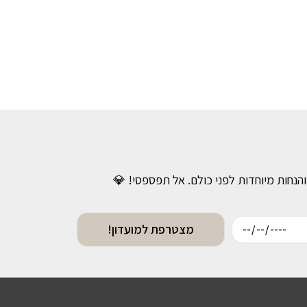
והנחות מיוחדות לפני כולם. אל תפספסי! 💎
מצטרפת למועדון!