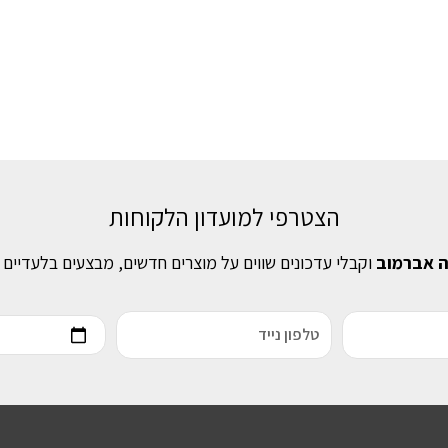
הצטרפי למועדון הלקוחות
ה אברמוב
וקבלי עדכונים שווים על מוצרים חדשים, מבצעים בלעדיים 