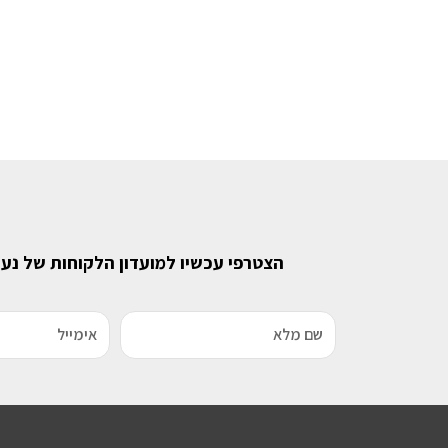
הצטרפי עכשיו למועדון הלקוחות של נע