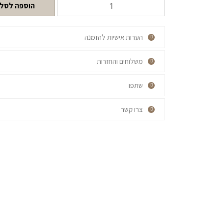
הוספה לסל
הערות אישיות להזמנה
משלוחים והחזרות
שתפו
צרו קשר