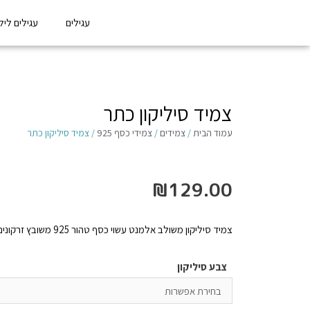
עגילים
עגילים לילדו
צמיד סיליקון כתר
עמוד הבית
/
צמידים
/
צמידי כסף 925
/ צמיד סיליקון כתר
₪
129.00
צמיד סיליקון משולב אלמנט עשוי כסף טהור 925 משובץ זרקונים.
צבע סיליקון