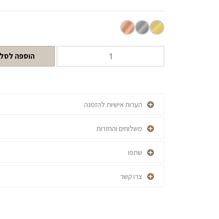
הוספה לסל
הערות אישיות להזמנה
משלוחים והחזרות
שתפו
צרו קשר