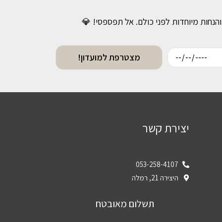
והנחות מיוחדות לפני כולם. אל תפספסי! 💎
מצטרפת למועדון!
יצירת קשר
053-258-4107
היצירה 21, רמלה
תשלום מאובטח