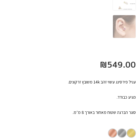
₪
549.00
עגיל פירסינג עשוי זהב 14k משובץ זרקונים.
מגיע כבודד.
סוגר הברגה שטוח מאחור באורך 8 מ״מ.