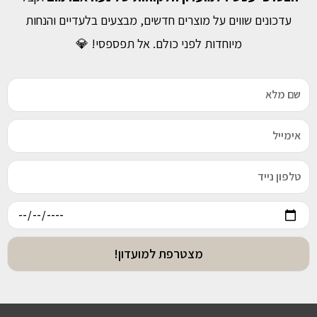
עדכונים שווים על מוצרים חדשים, מבצעים בלעדיים והנחות
מיוחדות לפני כולם. אל תפספסי! 💎
מצטרפת למועדון!