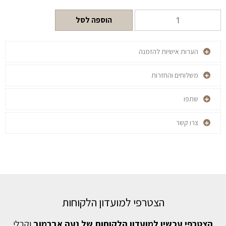
הוספה לסל
הערות אישיות להזמנה
משלוחים והחזרות
שתפו
צרו קשר
הצטרפי למועדון הלקוחות
הצטרפי עכשיו למועדון הלקוחות של נעה אברמוב
וקבלי