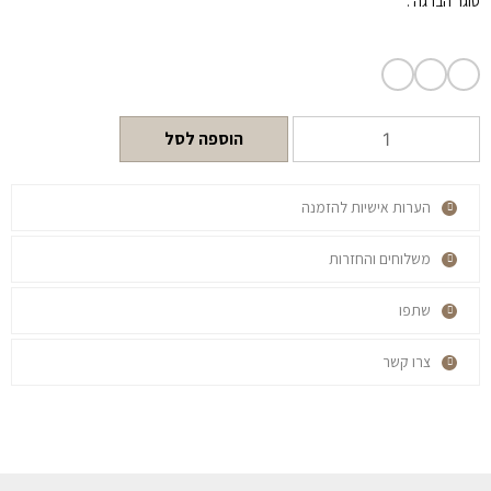
סוגר הברגה .
הוספה לסל
הערות אישיות להזמנה
משלוחים והחזרות
שתפו
צרו קשר