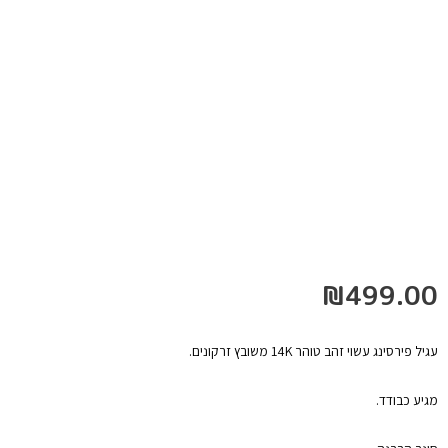
₪
499.00
עגיל פירסינג עשוי זהב טוהר 14K משובץ זרקונים.
מגיע כבודד.