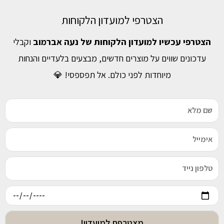
הצטרפי למועדון הלקוחות
הצטרפי עכשיו למועדון הלקוחות של נעה אברמוב
וקבלי
עדכונים שווים על מוצרים חדשים, מבצעים בלעדיים והנחות
מיוחדות לפני כולם. אל תפספסי! 💎
מצטרפת למועדון!