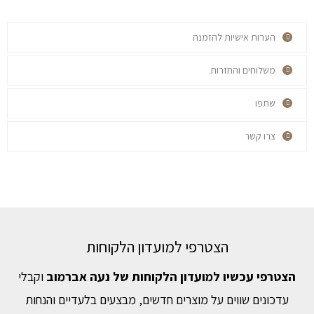
הערות אישיות להזמנה
משלוחים והחזרות
שתפו
צרו קשר
הצטרפי למועדון הלקוחות
הצטרפי עכשיו למועדון הלקוחות של נעה אברמוב
וקבלי
עדכונים שווים על מוצרים חדשים, מבצעים בלעדיים והנחות