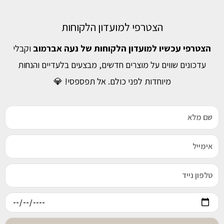
הצטרפי למועדון הלקוחות
הצטרפי עכשיו למועדון הלקוחות של נעה אברמוב
וקבלי
עדכונים שווים על מוצרים חדשים, מבצעים בלעדיים והנחות
מיוחדות לפני כולם. אל תפספסי! 💎