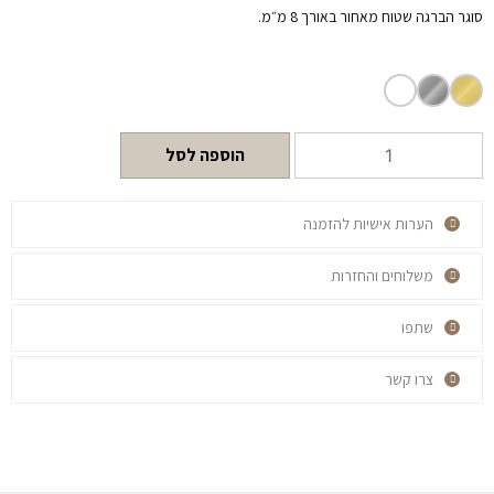
סוגר הברגה שטוח מאחור באורך 8 מ״מ.
הוספה לסל
הערות אישיות להזמנה
משלוחים והחזרות
שתפו
צרו קשר