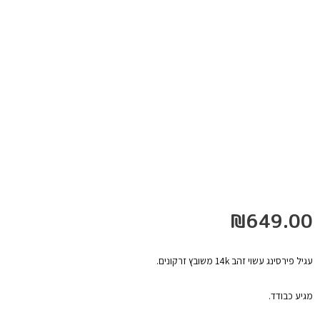
₪
649.00
עגיל פירסינג עשוי זהב 14k משובץ זרקונים.
מגיע כבודד.