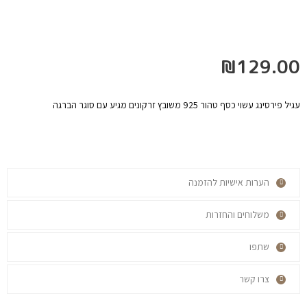
₪
129.00
עגיל פירסינג עשוי כסף טהור 925 משובץ זרקונים מגיע עם סוגר הברגה
הערות אישיות להזמנה
משלוחים והחזרות
שתפו
צרו קשר