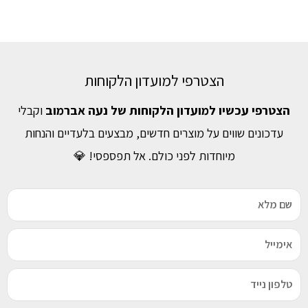
הצטרפי למועדון הלקוחות
הצטרפי עכשיו למועדון הלקוחות של נעה אברמוב
וקבלי
עדכונים שווים על מוצרים חדשים, מבצעים בלעדיים והנחות
מיוחדות לפני כולם. אל תפספסי! 💎