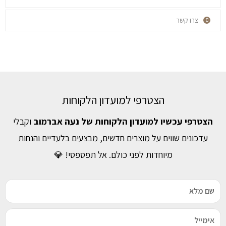
צרו קשר
הצטרפי למועדון הלקוחות
הצטרפי עכשיו למועדון הלקוחות של נעה אברמוב
וקבלי
עדכונים שווים על מוצרים חדשים, מבצעים בלעדיים והנחות
מיוחדות לפני כולם. אל תפספסי! 💎