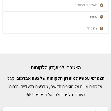
משלוחים והחזרות
שתפו
צרו קשר
הצטרפי למועדון הלקוחות
הצטרפי עכשיו למועדון הלקוחות של נעה אברמוב
וקבלי
עדכונים שווים על מוצרים חדשים, מבצעים בלעדיים והנחות
מיוחדות לפני כולם. אל תפספסי! 💎