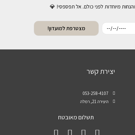
והנחות מיוחדות לפני כולם. אל תפספסי! 💎
מצטרפת למועדון!
יצירת קשר
053-258-4107
היצירה 21, רמלה
תשלום מאובטח