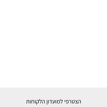
הצטרפי למועדון הלקוחות