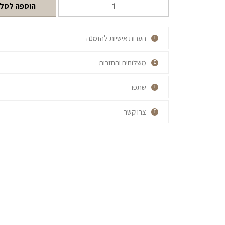
הוספה לסל
הערות אישיות להזמנה
משלוחים והחזרות
שתפו
צרו קשר