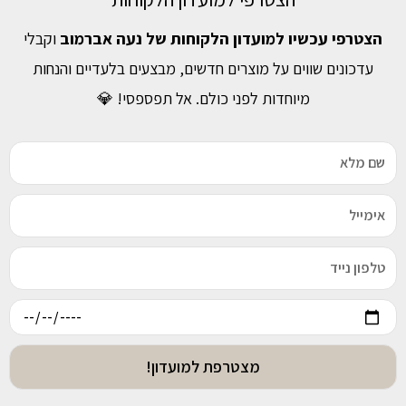
הצטרפי עכשיו למועדון הלקוחות של נעה אברמוב
וקבלי
עדכונים שווים על מוצרים חדשים, מבצעים בלעדיים והנחות
מיוחדות לפני כולם. אל תפספסי! 💎
מצטרפת למועדון!