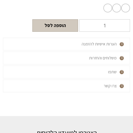
הוספה לסל
הערות אישיות להזמנה
משלוחים והחזרות
שתפו
צרו קשר
הצטרפי למועדון הלקוחות