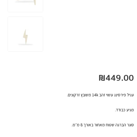
₪
449.00
עגיל פירסינג עשוי זהב 14k משובץ זרקונים.
מגיע כבודד.
סוגר הברגה שטוח מאחור באורך 8 מ״מ.