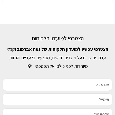
הצטרפי למועדון הלקוחות
הצטרפי עכשיו למועדון הלקוחות של נעה אברמוב
וקבלי
עדכונים שווים על מוצרים חדשים, מבצעים בלעדיים והנחות
מיוחדות לפני כולם. אל תפספסי! 💎