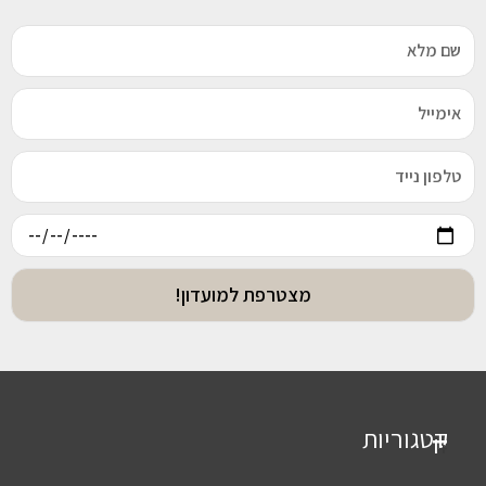
מצטרפת למועדון!
קטגוריות
+