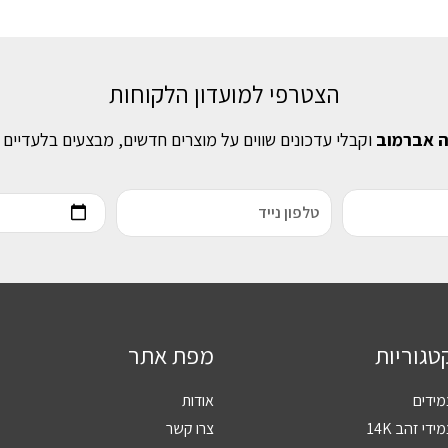
הצטרפי למועדון הלקוחות
ה אברמוב
וקבלי עדכונים שווים על מוצרים חדשים, מבצעים בלעדיים 
טגוריות
מפת אתר
מידים
אודות
ידי זהב 14K
צרו קשר