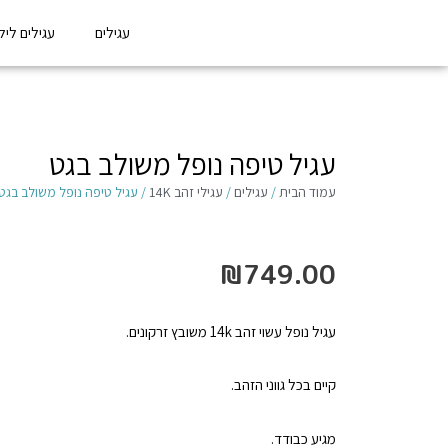
עגילים
עגילים לילדו
עגיל טיפה נופל משולב בגט
עמוד הבית
/
עגילים
/
עגילי זהב 14K
/ עגיל טיפה נופל משולב בגט
₪
749.00
עגיל נופל עשוי זהב 14k משובץ זרקונים.
קיים בכל גווני הזהב.
מגיע כבודד.