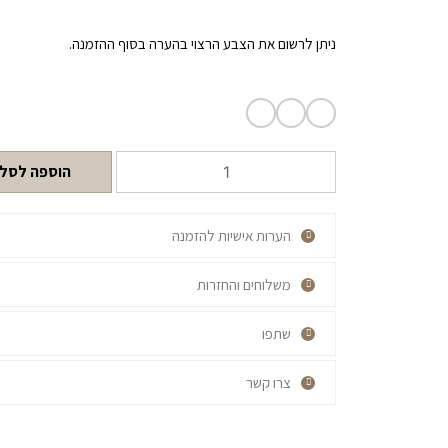
ניתן לרשום את הצבע הרצוי בהערה בסוף ההזמנה.
הוספה לסל
הערות אישיות להזמנה
משלוחים והחזרות
שתפו
צרו קשר