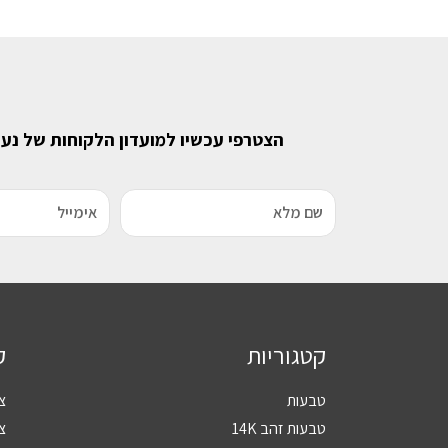
הצטרפי עכשיו למועדון הלקוחות של נע
קטגוריות
ק
טבעות
צ
טבעות זהב 14K
צמ