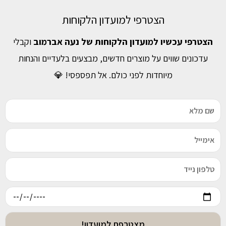
הצטרפי למועדון הלקוחות
הצטרפי עכשיו למועדון הלקוחות של נעה אברמוב
וקבלי
עדכונים שווים על מוצרים חדשים, מבצעים בלעדיים והנחות
מיוחדות לפני כולם. אל תפספסי! 💎
מצטרפת למועדון!