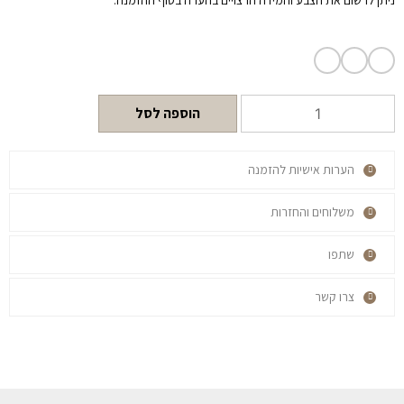
ניתן לרשום את הצבע והמידה הרצויים בהערה בסוף ההזמנה.
הוספה לסל
הערות אישיות להזמנה
משלוחים והחזרות
שתפו
צרו קשר