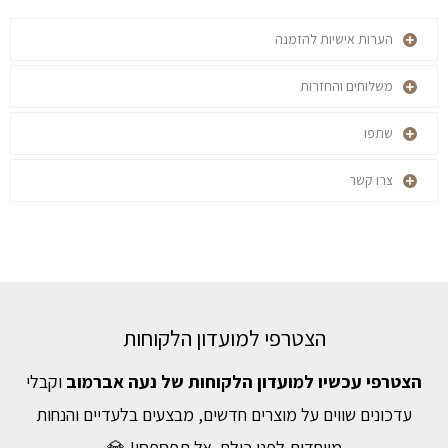
הערות אישיות להזמנה
משלוחים והחזרות
שתפו
צרו קשר
הצטרפי למועדון הלקוחות
הצטרפי עכשיו למועדון הלקוחות של נעה אברמוב
וקבלי
עדכונים שווים על מוצרים חדשים, מבצעים בלעדיים והנחות
מיוחדות לפני כולם. אל תפספסי! 💎