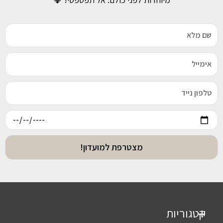
מצטרפת למועדון!
קטגוריות
+