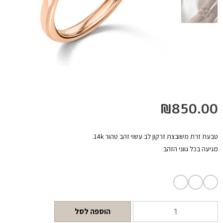
₪
850.00
טבעת זרת משובצת זרקון לב עשוי זהב טהור 14k.
מגיעה בכל גווני הזהב
הוספה לסל