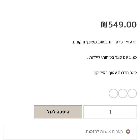
₪
549.00
זוג עגילי פרפר זהב 14K משובץ זרקונים.
מגיע עם סוגר בטיחותי לילדות .
סוגר הברגה עטוף בסיליקון.
הוספה לסל
הערות אישיות להזמנה