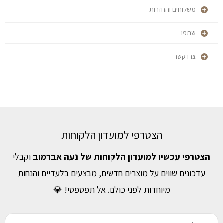
משלוחים והחזרות
שתפו
צרו קשר
הצטרפי למועדון הלקוחות
הצטרפי עכשיו למועדון הלקוחות של נעה אברמוב
וקבלי
עדכונים שווים על מוצרים חדשים, מבצעים בלעדיים והנחות
מיוחדות לפני כולם. אל תפספסי! 💎