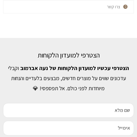
צרו קשר
הצטרפי למועדון הלקוחות
הצטרפי עכשיו למועדון הלקוחות של נעה אברמוב
וקבלי
עדכונים שווים על מוצרים חדשים, מבצעים בלעדיים והנחות
מיוחדות לפני כולם. אל תפספסי! 💎