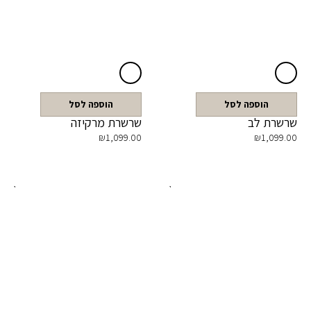
הוספה לסל
הוספה לסל
שרשרת לב
שרשרת מרקיזה
₪
1,099.00
₪
1,099.00