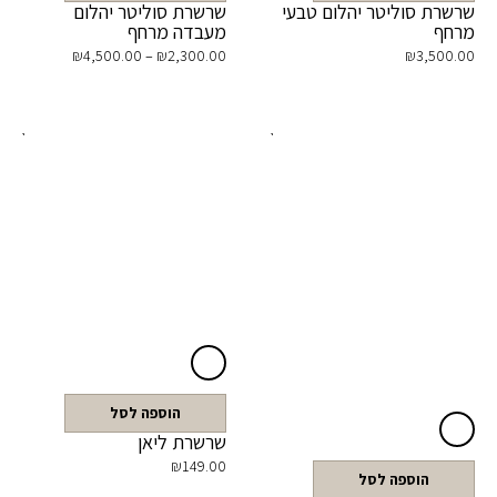
שרשרת סוליטר יהלום טבעי
שרשרת סוליטר יהלום
מרחף
מעבדה מרחף
₪
4,500.00
–
₪
2,300.00
₪
3,500.00
הוספה לסל
שרשרת ליאן
₪
149.00
הוספה לסל