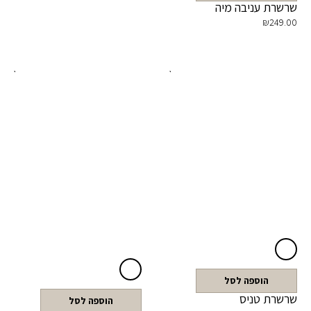
שרשרת עניבה מיה
₪
249.00
הוספה לסל
שרשרת טניס
הוספה לסל