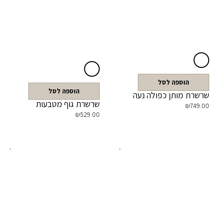
הוספה לסל
הוספה לסל
שרשרת מותן כפולה נעה
שרשרת גוף מטבעות
₪
749.00
₪
529.00