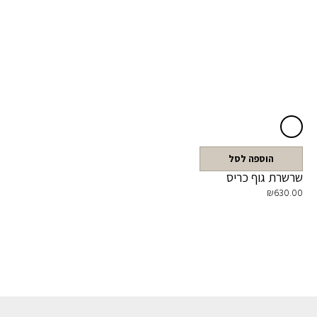
הוספה לסל
שרשרת גוף כריס
₪
630.00