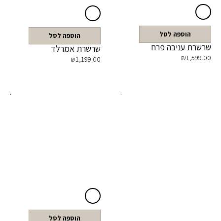
הוספה לסל
הוספה לסל
שרשרת עניבה פרח
שרשרת אמרלד
₪
1,599.00
₪
1,199.00
הוספה לסל