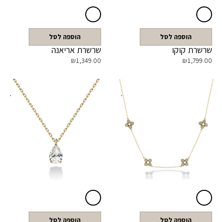
הוספה לסל
הוספה לסל
שרשרת קוקו
שרשרת אריאנה
₪
1,349.00
₪
1,799.00
הוספה לסל
הוספה לסל