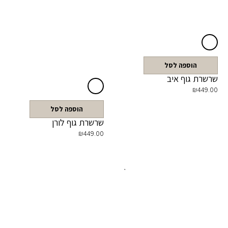
הוספה לסל
שרשרת גוף איב
₪
449.00
הוספה לסל
שרשרת גוף לורן
₪
449.00