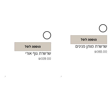
הוספה לסל
שרשרת מותן פנינים
הוספה לסל
₪
365.00
שרשרת גוף אורי
₪
339.00