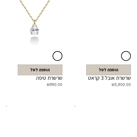
הוספה לסל
הוספה לסל
שרשרת אובל 3 קראט
שרשרת טיפה
₪
990.00
₪
5,900.00