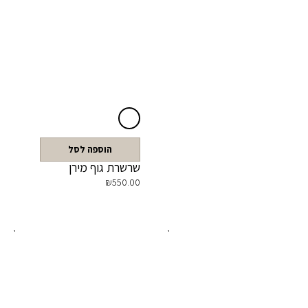
הוספה לסל
שרשרת גוף מירן
₪
550.00