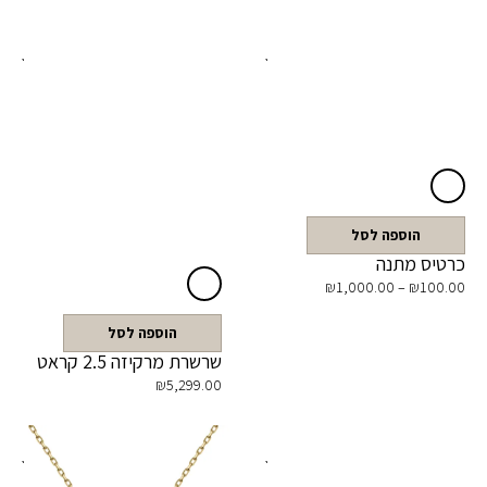
הוספה לסל
כרטיס מתנה
₪
1,000.00
–
₪
100.00
הוספה לסל
שרשרת מרקיזה 2.5 קראט
₪
5,299.00