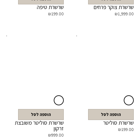
שרשרת צוקר פרחים
שרשרת טיפה
₪
199.00
₪
1,999.00
הוספה לסל
הוספה לסל
שרשרת סוליטר
שרשרת סוליטר משובצת
זרקון
₪
199.00
₪
999.00