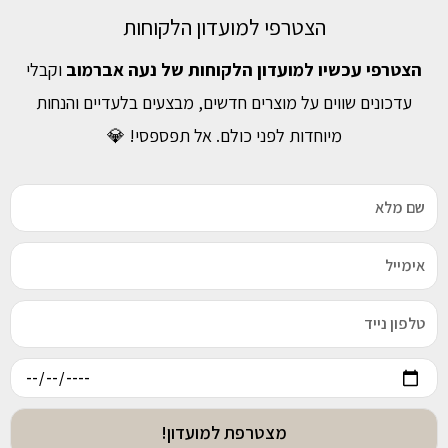
הצטרפי למועדון הלקוחות
הצטרפי עכשיו למועדון הלקוחות של נעה אברמוב
וקבלי
עדכונים שווים על מוצרים חדשים, מבצעים בלעדיים והנחות
מיוחדות לפני כולם. אל תפספסי! 💎
מצטרפת למועדון!