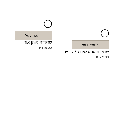
הוספה לסל
שרשרת מותן אור
הוספה לסל
₪
199.00
שרשרת טניס שיבוץ 3 שיניים
₪
699.00