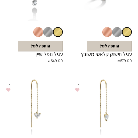
הוספה לסל
הוספה לסל
עגיל חישוק קלאסי משובץ
עגיל נופל שיין
₪
649.00
₪
679.00