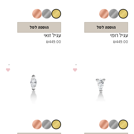
הוספה לסל
הוספה לסל
עגיל רומי
עגיל זואי
₪
449.00
₪
449.00