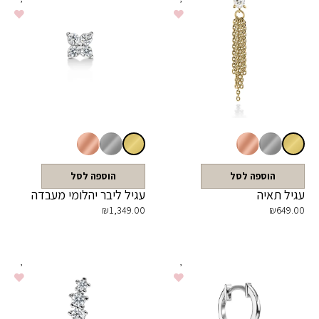
הוספה לסל
הוספה לסל
עגיל תאיה
עגיל ליבר יהלומי מעבדה
₪
1,349.00
₪
649.00