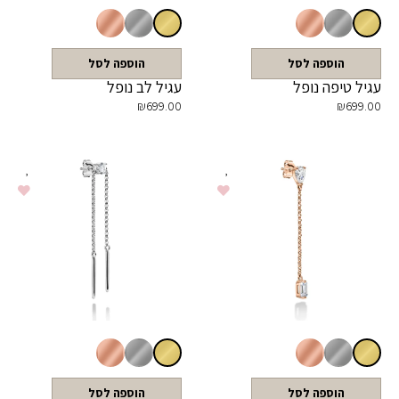
הוספה לסל
הוספה לסל
עגיל טיפה נופל
עגיל לב נופל
₪
699.00
₪
699.00
הוספה לסל
הוספה לסל