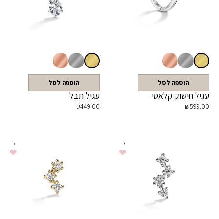
הוספה לסל
הוספה לסל
עגיל חישוק קלאסי
עגיל תבל
₪
449.00
₪
599.00