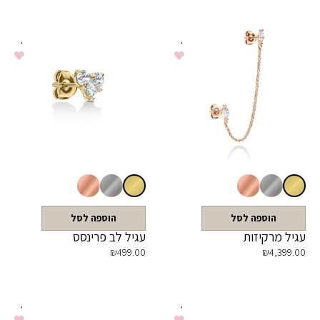
הוספה לסל
הוספה לסל
עגיל מרקיזות
עגיל לב פרינסס
₪
499.00
₪
4,399.00