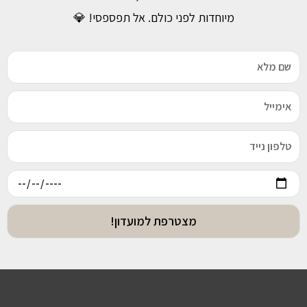
מיוחדות לפני כולם. אל תפספסי! 💎
מצטרפת למועדון!