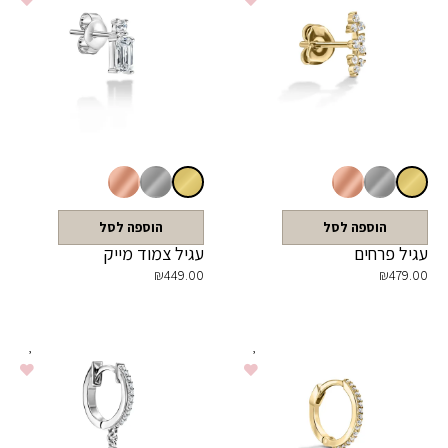
הוספה לסל
הוספה לסל
עגיל פרחים
עגיל צמוד מייק
₪
449.00
₪
479.00