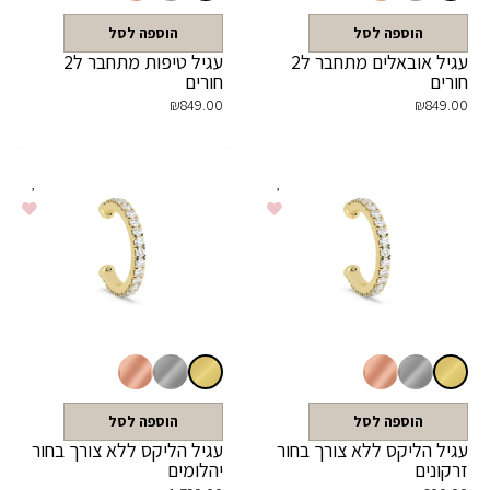
הוספה לסל
הוספה לסל
עגיל אובאלים מתחבר ל2
עגיל טיפות מתחבר ל2
חורים
חורים
₪
849.00
₪
849.00
הוספה לסל
הוספה לסל
עגיל הליקס ללא צורך בחור
עגיל הליקס ללא צורך בחור
זרקונים
יהלומים