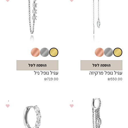
הוספה לסל
הוספה לסל
עגיל נופל מרקיזה
עגיל נופל ניל
₪
719.00
₪
550.00