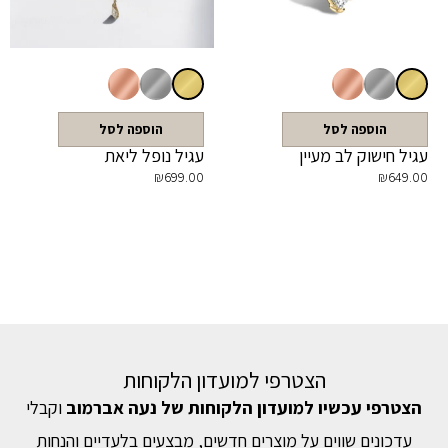
הוספה לסל
הוספה לסל
עגיל חישוק לב מעיין
עגיל נופל ליאת
₪
699.00
₪
649.00
הצטרפי למועדון הלקוחות
הצטרפי עכשיו למועדון הלקוחות של נעה אברמוב
וקבלי
עדכונים שווים על מוצרים חדשים, מבצעים בלעדיים והנחות