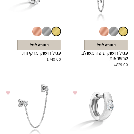
הוספה לסל
הוספה לסל
עגיל חישוק טיפה משולב
עגיל חישוק מרקיזות
שרשראות
₪
749.00
₪
829.00