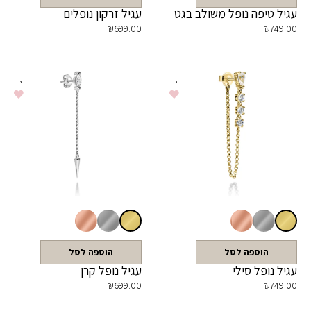
עגיל טיפה נופל משולב בגט
עגיל זרקון נופלים
₪
699.00
₪
749.00
הוספה לסל
הוספה לסל
עגיל נופל סילי
עגיל נופל קרן
₪
699.00
₪
749.00