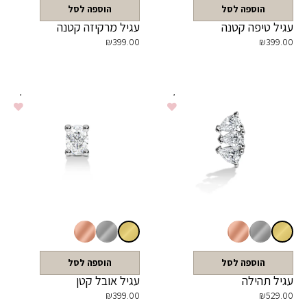
הוספה לסל
הוספה לסל
עגיל טיפה קטנה
עגיל מרקיזה קטנה
₪
399.00
₪
399.00
הוספה לסל
הוספה לסל
עגיל תהילה
עגיל אובל קטן
₪
399.00
₪
529.00