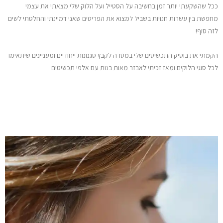
ככל שהשקעתי יותר זמן בחשיבה על הסטייל ועל הלוק שלי מצאתי את עצמי
מחפשת בין עשרות חנויות בשביל למצוא את הפריטים שאני דמיינתי והחלטתי לשים
לזה סוף!
הקמתי את בוטיק התכשיטים שלי במטרה לקבץ סגנונות ייחודיים ומעניינים שיתאימו
לכל סוגי הלוקים ומאז זכיתי לאבזר מאות בנות עם אלפי תכשיטים