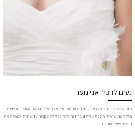
נעים להכיר אני נועה
מאז שאני זוכרת את עצמי הייתי מוצאת את עצמי במחלקות האקססוריז ותכשיטים
בכל חנות שהייתי הולכת אליה ונוברת וחופרת בכל הקולקציה עד שהייתי מוצאת את
הפריט שאני אוהבת.