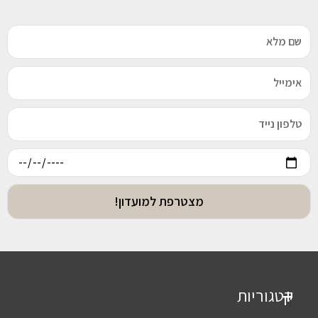
מצטרפת למועדון!
קטגוריות
+