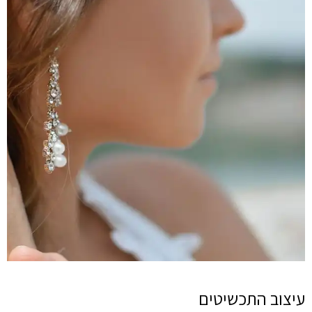
עיצוב התכשיטים